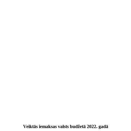
Veiktās iemaksas valsts budžetā 2022. gadā